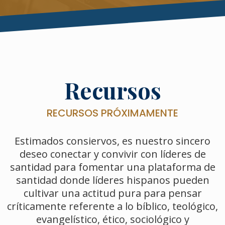
Recursos
RECURSOS PRÓXIMAMENTE
Estimados consiervos, es nuestro sincero
deseo conectar y convivir con líderes de
santidad para fomentar una plataforma de
santidad donde líderes hispanos pueden
cultivar una actitud pura para pensar
críticamente referente a lo bíblico, teológico,
evangelístico, ético, sociológico y