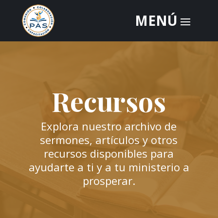
Recursos
Explora nuestro archivo de
sermones, artículos y otros
recursos disponibles para
ayudarte a ti y a tu ministerio a
prosperar.