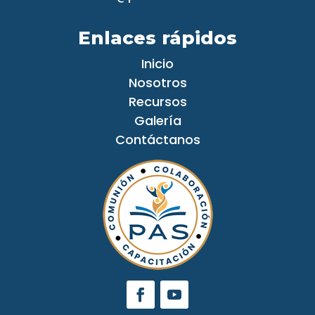
Enlaces rápidos
Inicio
Nosotros
Recursos
Galería
Contáctanos