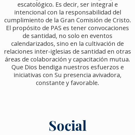
escatológico. Es decir, ser integral e
intencional con la responsabilidad del
cumplimiento de la Gran Comisión de Cristo.
El propósito de PAS es tener convocaciones
de santidad, no solo en eventos
calendarizados, sino en la cultivación de
relaciones inter-iglesias de santidad en otras
áreas de colaboración y capacitación mutua.
Que Dios bendiga nuestros esfuerzos e
iniciativas con Su presencia avivadora,
constante y favorable.
Social