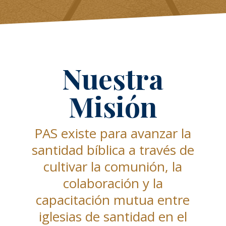
Nuestra
Misión
PAS existe para avanzar la
santidad bíblica a través de
cultivar la comunión, la
colaboración y la
capacitación mutua entre
iglesias de santidad en el