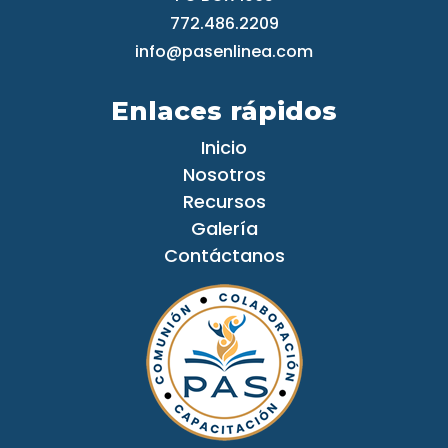
772.486.2209
info
@pasenlinea.com
Enlaces rápidos
Inicio
Nosotros
Recursos
Galería
Contáctanos