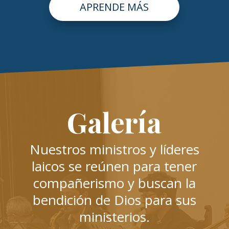
APRENDE MÁS
Galería
Nuestros ministros y líderes
laicos se reúnen para tener
compañerismo y buscan la
bendición de Dios para sus
ministerios.