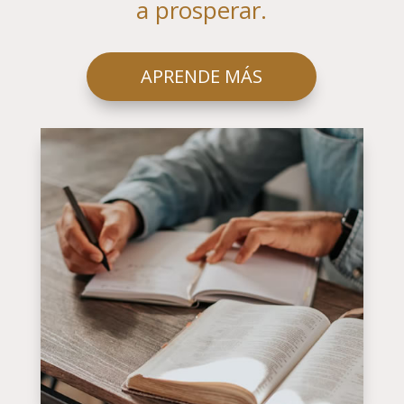
a prosperar.
APRENDE MÁS