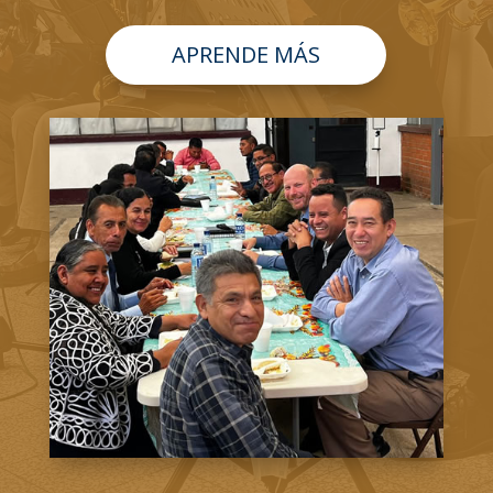
APRENDE MÁS